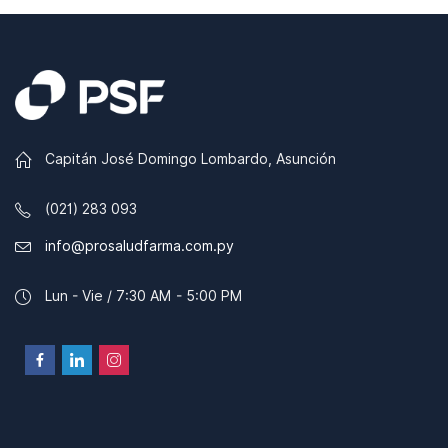
Capitán José Domingo Lombardo, Asunción
(021) 283 093
info@prosaludfarma.com.py
Lun - Vie / 7:30 AM - 5:00 PM