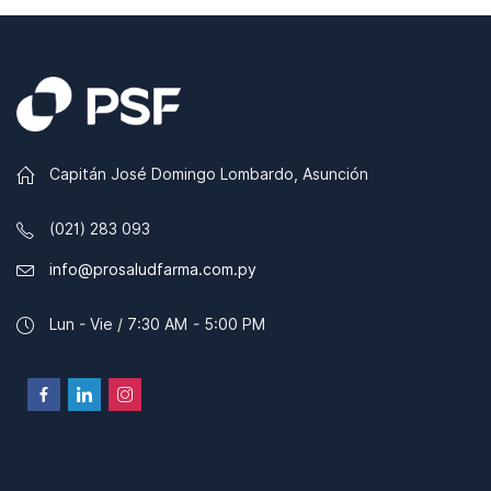
Capitán José Domingo Lombardo, Asunción
(021) 283 093
info@prosaludfarma.com.py
Lun - Vie / 7:30 AM - 5:00 PM