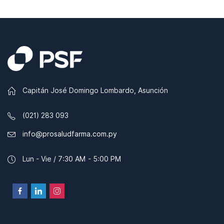
Capitán José Domingo Lombardo, Asunción
(021) 283 093
info@prosaludfarma.com.py
Lun - Vie / 7:30 AM - 5:00 PM