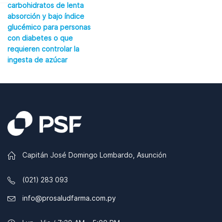
carbohidratos de lenta
absorción y bajo índice
glucémico para personas
con diabetes o que
requieren controlar la
ingesta de azúcar
Capitán José Domingo Lombardo, Asunción
(021) 283 093
info@prosaludfarma.com.py