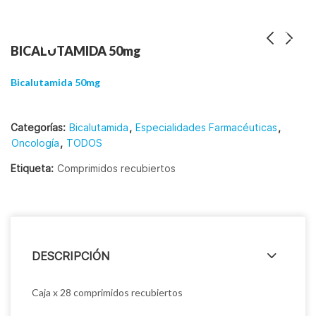
BICALUTAMIDA 50mg
Bicalutamida 50mg
Categorías:
Bicalutamida
,
Especialidades Farmacéuticas
,
Oncología
,
TODOS
Etiqueta:
Comprimidos recubiertos
DESCRIPCIÓN
Caja x 28 comprimidos recubiertos