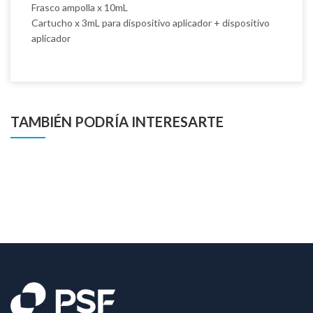
Frasco ampolla x 10mL
Cartucho x 3mL para dispositivo aplicador + dispositivo
aplicador
TAMBIÉN PODRÍA INTERESARTE