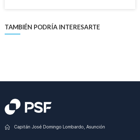
TAMBIÉN PODRÍA INTERESARTE
Capitán José Domingo Lombardo, Asunción