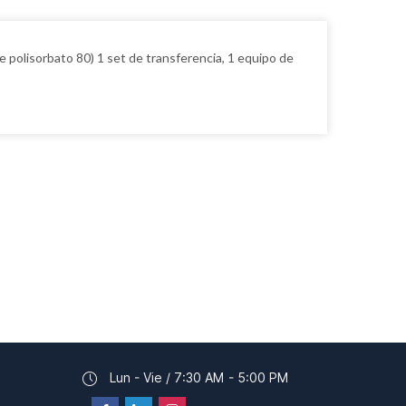
e polisorbato 80) 1 set de transferencia, 1 equipo de
Lun - Vie / 7:30 AM - 5:00 PM