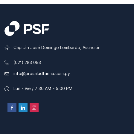
Capitán José Domingo Lombardo, Asunción
(021) 283 093
info@prosaludfarma.com.py
Lun - Vie / 7:30 AM - 5:00 PM