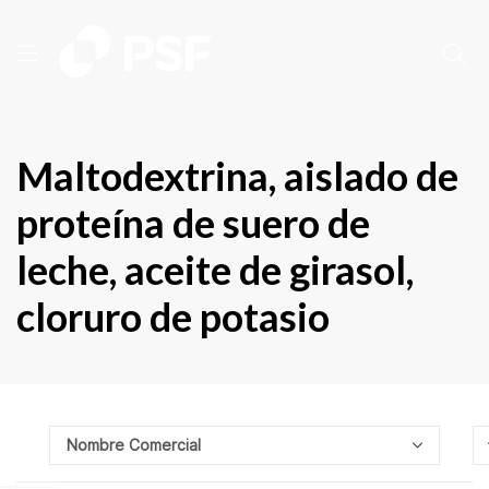
Maltodextrina, aislado de
proteína de suero de
leche, aceite de girasol,
cloruro de potasio