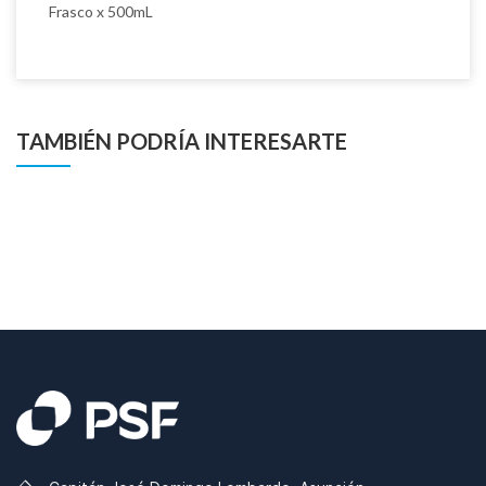
Frasco x 500mL
TAMBIÉN PODRÍA INTERESARTE